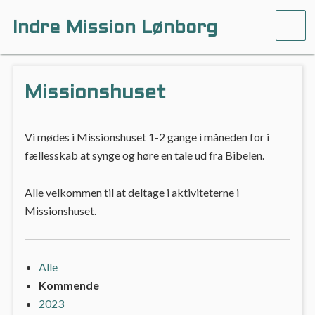
Indre Mission Lønborg
ME
Missionshuset
Vi mødes i Missionshuset 1-2 gange i måneden for i
fællesskab at synge og høre en tale ud fra Bibelen.
Alle velkommen til at deltage i aktiviteterne i
Missionshuset.
Alle
Kommende
2023